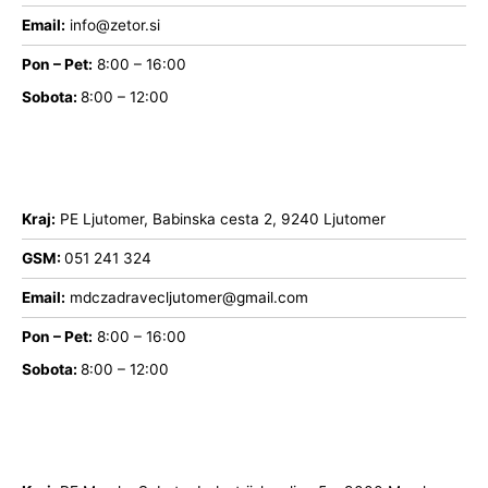
Email:
info@zetor.si
Pon – Pet:
8:00 – 16:00
Sobota:
8:00 – 12:00
Kraj:
PE Ljutomer, Babinska cesta 2, 9240 Ljutomer
GSM:
051 241 324
Email:
mdczadravecljutomer@gmail.com
Pon – Pet:
8:00 – 16:00
Sobota:
8:00 – 12:00