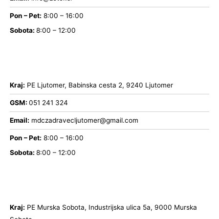
Pon – Pet:
8:00 – 16:00
Sobota:
8:00 – 12:00
Kraj:
PE Ljutomer, Babinska cesta 2, 9240 Ljutomer
GSM:
051 241 324
Email:
mdczadravecljutomer@gmail.com
Pon – Pet:
8:00 – 16:00
Sobota:
8:00 – 12:00
Kraj:
PE Murska Sobota, Industrijska ulica 5a, 9000 Murska