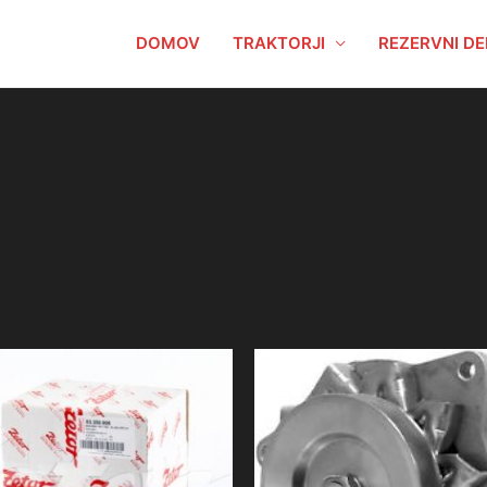
DOMOV
TRAKTORJI
REZERVNI DE