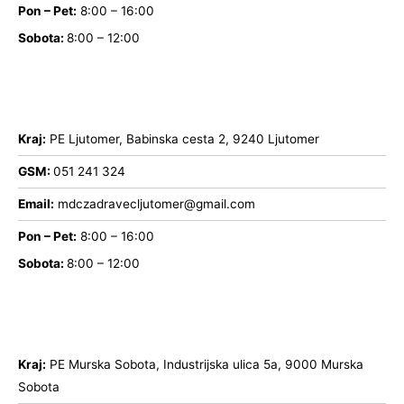
Pon – Pet:
8:00 – 16:00
Sobota:
8:00 – 12:00
Kraj:
PE Ljutomer, Babinska cesta 2, 9240 Ljutomer
GSM:
051 241 324
Email:
mdczadravecljutomer@gmail.com
Pon – Pet:
8:00 – 16:00
Sobota:
8:00 – 12:00
Kraj:
PE Murska Sobota, Industrijska ulica 5a, 9000 Murska
Sobota