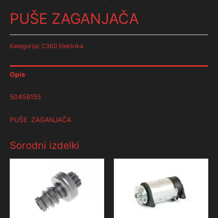
PUŠE ZAGANJAČA
Kategorija:
C360 Elektrika
Opis
50458155
PUŠE ZAGANJAČA
Sorodni izdelki