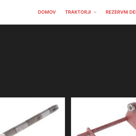
DOMOV
TRAKTORJI
REZERVNI DE