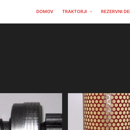
DOMOV
TRAKTORJI
REZERVNI DE